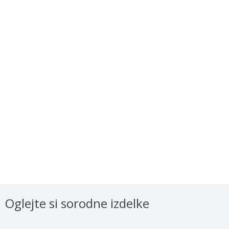
Oglejte si sorodne izdelke