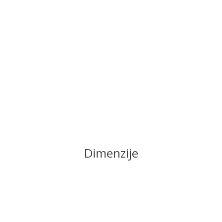
Dimenzije