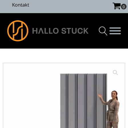
Kontakt